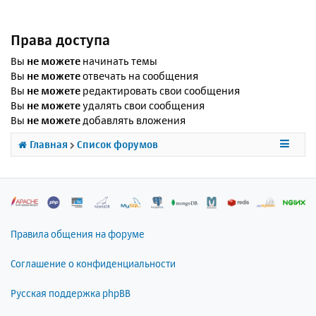
Права доступа
Вы
не можете
начинать темы
Вы
не можете
отвечать на сообщения
Вы
не можете
редактировать свои сообщения
Вы
не можете
удалять свои сообщения
Вы
не можете
добавлять вложения
Главная
Список форумов
Правила общения на форуме
Соглашение о конфиденциальности
Русская поддержка phpBB