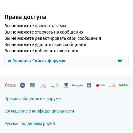
Права доступа
Вы
не можете
начинать темы
Вы
не можете
отвечать на сообщения
Вы
не можете
редактировать свои сообщения
Вы
не можете
удалять свои сообщения
Вы
не можете
добавлять вложения
Главная
Список форумов
Правила общения на форуме
Соглашение о конфиденциальности
Русская поддержка phpBB