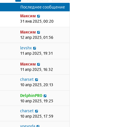
Последнее сообщение
Максим
31 янв 2025, 00:20
Максим
12 апр 2025, 01:56
levshx
11 апр 2025, 19:31
Максим
11 апр 2025, 16:32
charset
10 апр 2025, 20:13
DelphinPRO
10 апр 2025, 19:25
charset
10 апр 2025, 17:59
voevoda