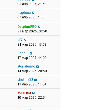
04 апр 2025, 21:59
nsgdima
03 апр 2025, 15:05
DelphinPRO
27 мар 2025, 20:50
sf7
21 мар 2025, 17:58
DenniS
17 мар 2025, 14:00
alorialermo
14 мар 2025, 20:50
shutnik35
11 мар 2025, 13:04
Максим
10 мар 2025, 22:31