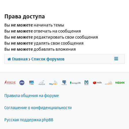
Права доступа
Вы
не можете
начинать темы
Вы
не можете
отвечать на сообщения
Вы
не можете
редактировать свои сообщения
Вы
не можете
удалять свои сообщения
Вы
не можете
добавлять вложения
Главная
Список форумов
Правила общения на форуме
Соглашение о конфиденциальности
Русская поддержка phpBB