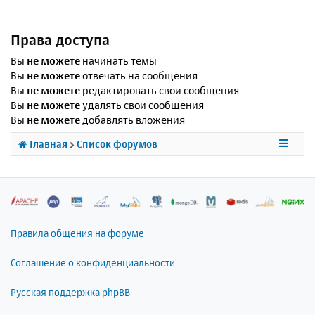
Права доступа
Вы
не можете
начинать темы
Вы
не можете
отвечать на сообщения
Вы
не можете
редактировать свои сообщения
Вы
не можете
удалять свои сообщения
Вы
не можете
добавлять вложения
Главная
Список форумов
Правила общения на форуме
Соглашение о конфиденциальности
Русская поддержка phpBB