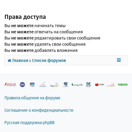
Права доступа
Вы
не можете
начинать темы
Вы
не можете
отвечать на сообщения
Вы
не можете
редактировать свои сообщения
Вы
не можете
удалять свои сообщения
Вы
не можете
добавлять вложения
Главная
Список форумов
Правила общения на форуме
Соглашение о конфиденциальности
Русская поддержка phpBB