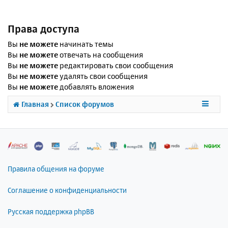
Права доступа
Вы
не можете
начинать темы
Вы
не можете
отвечать на сообщения
Вы
не можете
редактировать свои сообщения
Вы
не можете
удалять свои сообщения
Вы
не можете
добавлять вложения
Главная
Список форумов
Правила общения на форуме
Соглашение о конфиденциальности
Русская поддержка phpBB