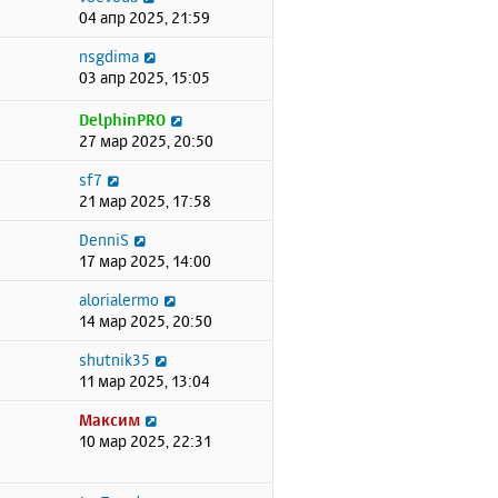
04 апр 2025, 21:59
nsgdima
03 апр 2025, 15:05
DelphinPRO
27 мар 2025, 20:50
sf7
21 мар 2025, 17:58
DenniS
17 мар 2025, 14:00
alorialermo
14 мар 2025, 20:50
shutnik35
11 мар 2025, 13:04
Максим
10 мар 2025, 22:31