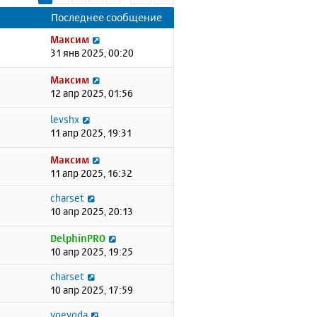
Последнее сообщение
Максим
31 янв 2025, 00:20
Максим
12 апр 2025, 01:56
levshx
11 апр 2025, 19:31
Максим
11 апр 2025, 16:32
charset
10 апр 2025, 20:13
DelphinPRO
10 апр 2025, 19:25
charset
10 апр 2025, 17:59
voevoda