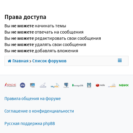
Права доступа
Вы
не можете
начинать темы
Вы
не можете
отвечать на сообщения
Вы
не можете
редактировать свои сообщения
Вы
не можете
удалять свои сообщения
Вы
не можете
добавлять вложения
Главная
Список форумов
Правила общения на форуме
Соглашение о конфиденциальности
Русская поддержка phpBB