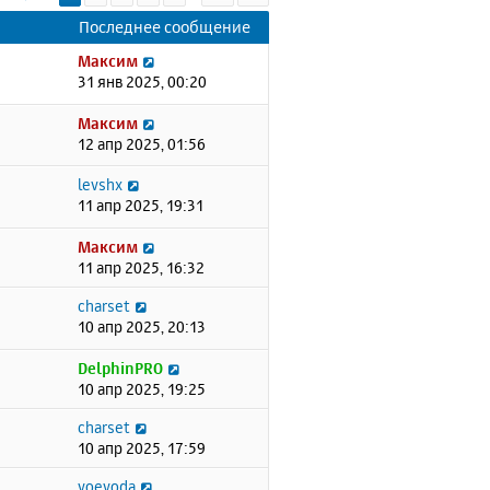
Последнее сообщение
Максим
31 янв 2025, 00:20
Максим
12 апр 2025, 01:56
levshx
11 апр 2025, 19:31
Максим
11 апр 2025, 16:32
charset
10 апр 2025, 20:13
DelphinPRO
10 апр 2025, 19:25
charset
10 апр 2025, 17:59
voevoda