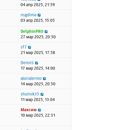
04 апр 2025, 21:59
nsgdima
03 апр 2025, 15:05
DelphinPRO
27 мар 2025, 20:50
sf7
21 мар 2025, 17:58
DenniS
17 мар 2025, 14:00
alorialermo
14 мар 2025, 20:50
shutnik35
11 мар 2025, 13:04
Максим
10 мар 2025, 22:31