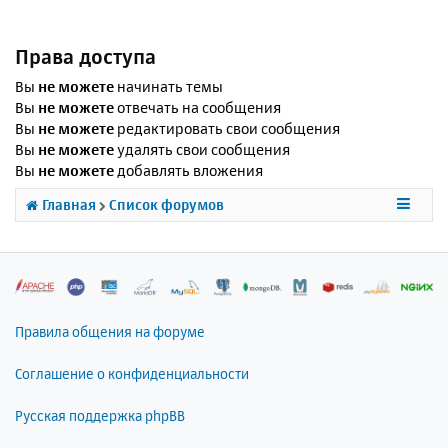
Права доступа
Вы
не можете
начинать темы
Вы
не можете
отвечать на сообщения
Вы
не можете
редактировать свои сообщения
Вы
не можете
удалять свои сообщения
Вы
не можете
добавлять вложения
Главная
Список форумов
Правила общения на форуме
Соглашение о конфиденциальности
Русская поддержка phpBB