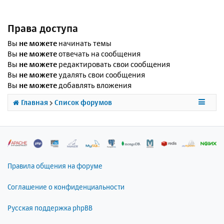
Права доступа
Вы
не можете
начинать темы
Вы
не можете
отвечать на сообщения
Вы
не можете
редактировать свои сообщения
Вы
не можете
удалять свои сообщения
Вы
не можете
добавлять вложения
Главная
Список форумов
Правила общения на форуме
Соглашение о конфиденциальности
Русская поддержка phpBB