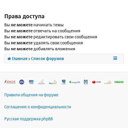
Права доступа
Вы
не можете
начинать темы
Вы
не можете
отвечать на сообщения
Вы
не можете
редактировать свои сообщения
Вы
не можете
удалять свои сообщения
Вы
не можете
добавлять вложения
Главная
Список форумов
Правила общения на форуме
Соглашение о конфиденциальности
Русская поддержка phpBB