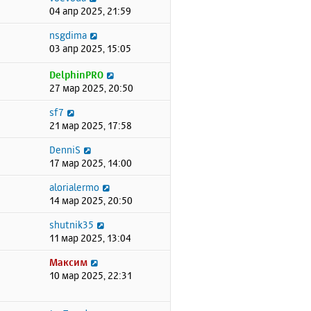
04 апр 2025, 21:59
nsgdima
03 апр 2025, 15:05
DelphinPRO
27 мар 2025, 20:50
sf7
21 мар 2025, 17:58
DenniS
17 мар 2025, 14:00
alorialermo
14 мар 2025, 20:50
shutnik35
11 мар 2025, 13:04
Максим
10 мар 2025, 22:31