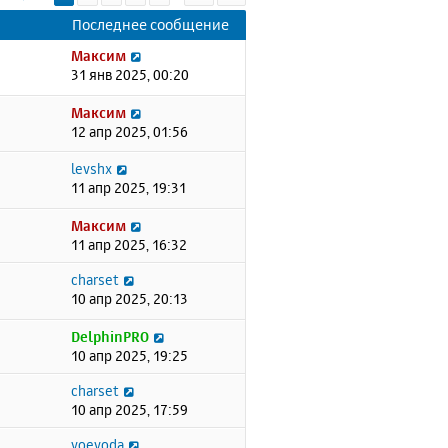
Последнее сообщение
Максим
31 янв 2025, 00:20
Максим
12 апр 2025, 01:56
levshx
11 апр 2025, 19:31
Максим
11 апр 2025, 16:32
charset
10 апр 2025, 20:13
DelphinPRO
10 апр 2025, 19:25
charset
10 апр 2025, 17:59
voevoda