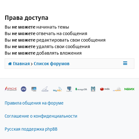
Права доступа
Вы
не можете
начинать темы
Вы
не можете
отвечать на сообщения
Вы
не можете
редактировать свои сообщения
Вы
не можете
удалять свои сообщения
Вы
не можете
добавлять вложения
Главная
Список форумов
Правила общения на форуме
Соглашение о конфиденциальности
Русская поддержка phpBB