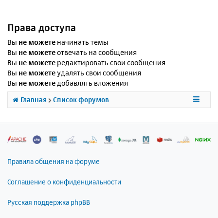
Права доступа
Вы
не можете
начинать темы
Вы
не можете
отвечать на сообщения
Вы
не можете
редактировать свои сообщения
Вы
не можете
удалять свои сообщения
Вы
не можете
добавлять вложения
Главная
Список форумов
Правила общения на форуме
Соглашение о конфиденциальности
Русская поддержка phpBB