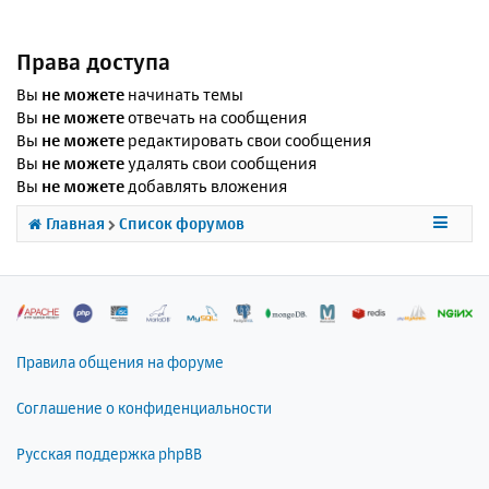
Права доступа
Вы
не можете
начинать темы
Вы
не можете
отвечать на сообщения
Вы
не можете
редактировать свои сообщения
Вы
не можете
удалять свои сообщения
Вы
не можете
добавлять вложения
Главная
Список форумов
Правила общения на форуме
Соглашение о конфиденциальности
Русская поддержка phpBB