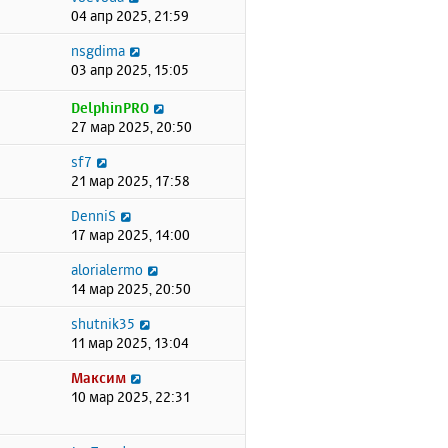
04 апр 2025, 21:59
nsgdima
03 апр 2025, 15:05
DelphinPRO
27 мар 2025, 20:50
sf7
21 мар 2025, 17:58
DenniS
17 мар 2025, 14:00
alorialermo
14 мар 2025, 20:50
shutnik35
11 мар 2025, 13:04
Максим
10 мар 2025, 22:31