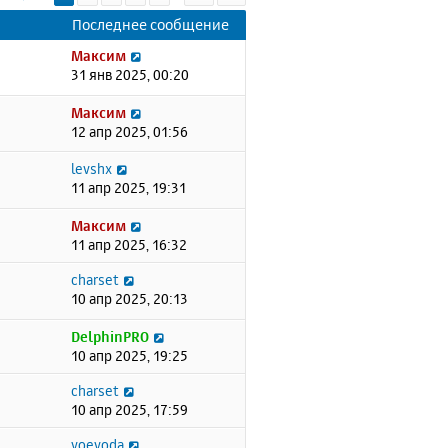
Последнее сообщение
Максим
31 янв 2025, 00:20
Максим
12 апр 2025, 01:56
levshx
11 апр 2025, 19:31
Максим
11 апр 2025, 16:32
charset
10 апр 2025, 20:13
DelphinPRO
10 апр 2025, 19:25
charset
10 апр 2025, 17:59
voevoda