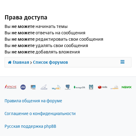
Права доступа
Вы
не можете
начинать темы
Вы
не можете
отвечать на сообщения
Вы
не можете
редактировать свои сообщения
Вы
не можете
удалять свои сообщения
Вы
не можете
добавлять вложения
Главная
Список форумов
Правила общения на форуме
Соглашение о конфиденциальности
Русская поддержка phpBB