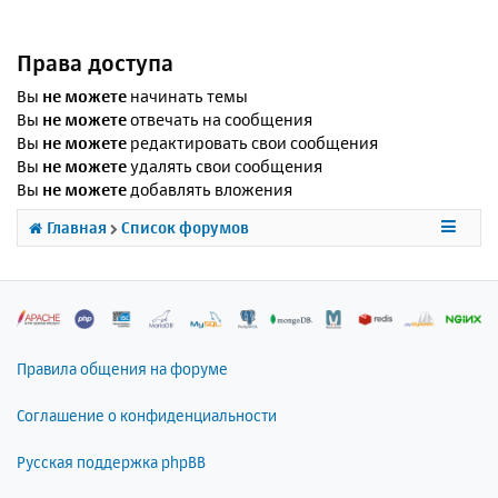
Права доступа
Вы
не можете
начинать темы
Вы
не можете
отвечать на сообщения
Вы
не можете
редактировать свои сообщения
Вы
не можете
удалять свои сообщения
Вы
не можете
добавлять вложения
Главная
Список форумов
Правила общения на форуме
Соглашение о конфиденциальности
Русская поддержка phpBB