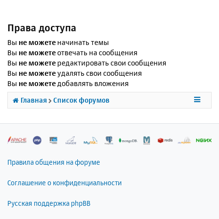
Права доступа
Вы
не можете
начинать темы
Вы
не можете
отвечать на сообщения
Вы
не можете
редактировать свои сообщения
Вы
не можете
удалять свои сообщения
Вы
не можете
добавлять вложения
Главная
Список форумов
Правила общения на форуме
Соглашение о конфиденциальности
Русская поддержка phpBB