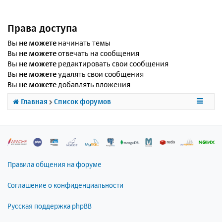
Права доступа
Вы
не можете
начинать темы
Вы
не можете
отвечать на сообщения
Вы
не можете
редактировать свои сообщения
Вы
не можете
удалять свои сообщения
Вы
не можете
добавлять вложения
Главная
Список форумов
Правила общения на форуме
Соглашение о конфиденциальности
Русская поддержка phpBB