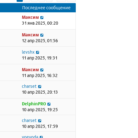
Последнее сообщение
Максим
31 янв 2025, 00:20
Максим
12 апр 2025, 01:56
levshx
11 апр 2025, 19:31
Максим
11 апр 2025, 16:32
charset
10 апр 2025, 20:13
DelphinPRO
10 апр 2025, 19:25
charset
10 апр 2025, 17:59
voevoda