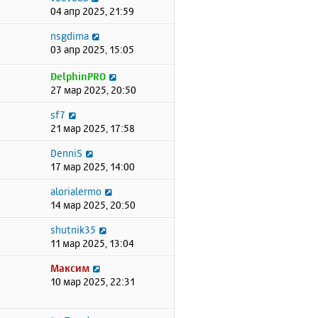
04 апр 2025, 21:59
nsgdima
03 апр 2025, 15:05
DelphinPRO
27 мар 2025, 20:50
sf7
21 мар 2025, 17:58
DenniS
17 мар 2025, 14:00
alorialermo
14 мар 2025, 20:50
shutnik35
11 мар 2025, 13:04
Максим
10 мар 2025, 22:31