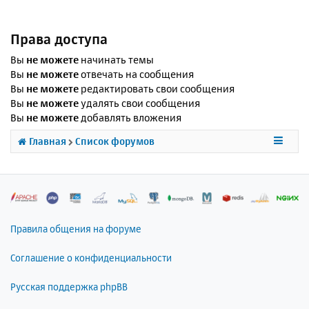
Права доступа
Вы
не можете
начинать темы
Вы
не можете
отвечать на сообщения
Вы
не можете
редактировать свои сообщения
Вы
не можете
удалять свои сообщения
Вы
не можете
добавлять вложения
Главная
Список форумов
Правила общения на форуме
Соглашение о конфиденциальности
Русская поддержка phpBB