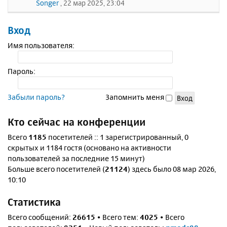
Songer
, 22 мар 2025, 23:04
Вход
Имя пользователя:
Пароль:
Забыли пароль?
Запомнить меня
Кто сейчас на конференции
Всего
1185
посетителей :: 1 зарегистрированный, 0
скрытых и 1184 гостя (основано на активности
пользователей за последние 15 минут)
Больше всего посетителей (
21124
) здесь было 08 мар 2026,
10:10
Статистика
Всего сообщений:
26615
• Всего тем:
4025
• Всего