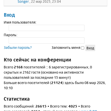
Songer
, 22 мар 2025, 23:04
Вход
Имя пользователя:
Пароль:
Забыли пароль?
Запомнить меня
Кто сейчас на конференции
Всего
2168
посетителей :: 6 зарегистрированных, 0
скрытых и 2162 гостя (основано на активности
пользователей за последние 15 минут)
Больше всего посетителей (
21124
) здесь было 08 мар 2026,
10:10
Статистика
Всего сообщений:
26615
• Всего тем:
4025
• Всего