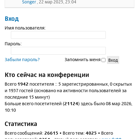
Songer
, 22 мар 2025, 23:04
Вход
Имя пользователя:
Пароль:
Забыли пароль?
Запомнить меня
Кто сейчас на конференции
Всего
1942
посетителя :: 5 зарегистрированных, 0 скрытых
и 1937 гостей (основано на активности пользователей за
последние 15 минут)
Больше всего посетителей (
21124
) здесь было 08 мар 2026,
10:10
Статистика
Всего сообщений:
26615
• Всего тем:
4025
• Всего