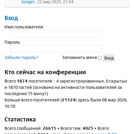
Songer
, 22 мар 2025, 23:04
Вход
Имя пользователя:
Пароль:
Забыли пароль?
Запомнить меня
Кто сейчас на конференции
Всего
1874
посетителя :: 4 зарегистрированных, 0 скрытых
и 1870 гостей (основано на активности пользователей за
последние 15 минут)
Больше всего посетителей (
21124
) здесь было 08 мар 2026,
10:10
Статистика
Всего сообщений:
26615
• Всего тем:
4025
• Всего