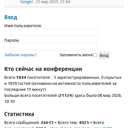
Songer
, 22 мар 2025, 23:04
Вход
Имя пользователя:
Пароль:
Забыли пароль?
Запомнить меня
Кто сейчас на конференции
Всего
1844
посетителя :: 5 зарегистрированных, 0 скрытых
и 1839 гостей (основано на активности пользователей за
последние 15 минут)
Больше всего посетителей (
21124
) здесь было 08 мар 2026,
10:10
Статистика
Всего сообщений:
26615
• Всего тем:
4025
• Всего