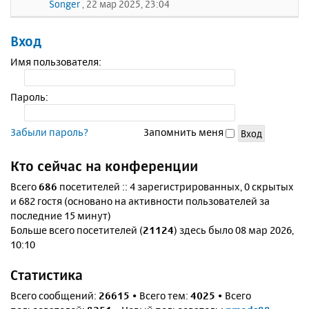
Songer
, 22 мар 2025, 23:04
Вход
Имя пользователя:
Пароль:
Забыли пароль?
Запомнить меня
Кто сейчас на конференции
Всего
686
посетителей :: 4 зарегистрированных, 0 скрытых
и 682 гостя (основано на активности пользователей за
последние 15 минут)
Больше всего посетителей (
21124
) здесь было 08 мар 2026,
10:10
Статистика
Всего сообщений:
26615
• Всего тем:
4025
• Всего