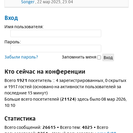
Songer
, 22 мар 2025, 23:04
Вход
Имя пользователя:
Пароль:
Забыли пароль?
Запомнить меня
Кто сейчас на конференции
Всего
1921
посетитель :: 4 зарегистрированных, 0 скрытых
и 1917 гостей (основано на активности пользователей за
последние 15 минут)
Больше всего посетителей (
21124
) здесь было 08 мар 2026,
10:10
Статистика
Всего сообщений:
26615
• Всего тем:
4025
• Всего