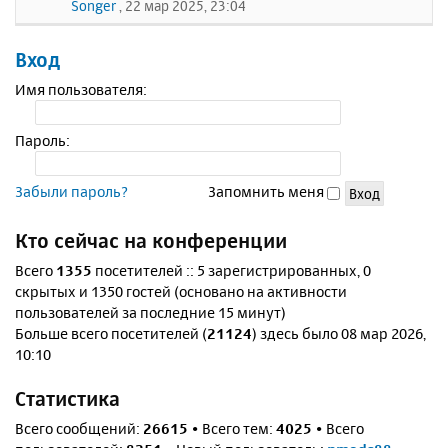
Songer
, 22 мар 2025, 23:04
Вход
Имя пользователя:
Пароль:
Забыли пароль?
Запомнить меня
Кто сейчас на конференции
Всего
1355
посетителей :: 5 зарегистрированных, 0
скрытых и 1350 гостей (основано на активности
пользователей за последние 15 минут)
Больше всего посетителей (
21124
) здесь было 08 мар 2026,
10:10
Статистика
Всего сообщений:
26615
• Всего тем:
4025
• Всего