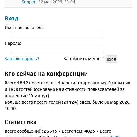
Songer
, 22 мар 2025, 23:04
Вход
Имя пользователя:
Пароль:
Забыли пароль?
Запомнить меня
Кто сейчас на конференции
Всего
1842
посетителя :: 4 зарегистрированных, 0 скрытых
и 1838 гостей (основано на активности пользователей за
последние 15 минут)
Больше всего посетителей (
21124
) здесь было 08 мар 2026,
10:10
Статистика
Всего сообщений:
26615
• Всего тем:
4025
• Всего