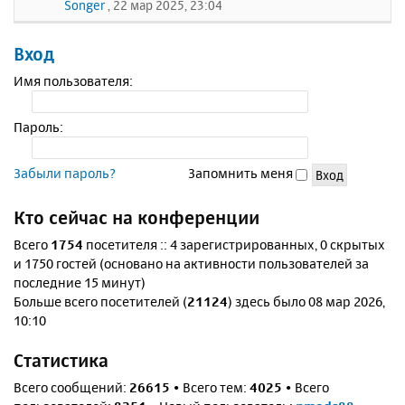
Songer
, 22 мар 2025, 23:04
Вход
Имя пользователя:
Пароль:
Забыли пароль?
Запомнить меня
Кто сейчас на конференции
Всего
1754
посетителя :: 4 зарегистрированных, 0 скрытых
и 1750 гостей (основано на активности пользователей за
последние 15 минут)
Больше всего посетителей (
21124
) здесь было 08 мар 2026,
10:10
Статистика
Всего сообщений:
26615
• Всего тем:
4025
• Всего