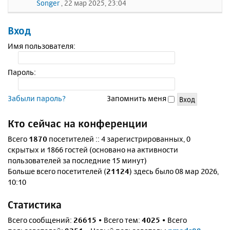
Songer
, 22 мар 2025, 23:04
Вход
Имя пользователя:
Пароль:
Забыли пароль?
Запомнить меня
Кто сейчас на конференции
Всего
1870
посетителей :: 4 зарегистрированных, 0
скрытых и 1866 гостей (основано на активности
пользователей за последние 15 минут)
Больше всего посетителей (
21124
) здесь было 08 мар 2026,
10:10
Статистика
Всего сообщений:
26615
• Всего тем:
4025
• Всего