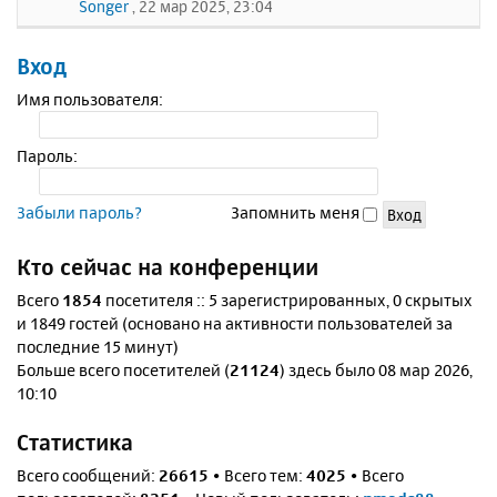
Songer
, 22 мар 2025, 23:04
Вход
Имя пользователя:
Пароль:
Забыли пароль?
Запомнить меня
Кто сейчас на конференции
Всего
1854
посетителя :: 5 зарегистрированных, 0 скрытых
и 1849 гостей (основано на активности пользователей за
последние 15 минут)
Больше всего посетителей (
21124
) здесь было 08 мар 2026,
10:10
Статистика
Всего сообщений:
26615
• Всего тем:
4025
• Всего