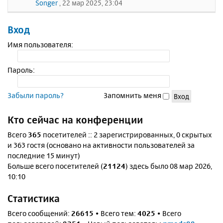
Songer
, 22 мар 2025, 23:04
Вход
Имя пользователя:
Пароль:
Забыли пароль?
Запомнить меня
Кто сейчас на конференции
Всего
365
посетителей :: 2 зарегистрированных, 0 скрытых
и 363 гостя (основано на активности пользователей за
последние 15 минут)
Больше всего посетителей (
21124
) здесь было 08 мар 2026,
10:10
Статистика
Всего сообщений:
26615
• Всего тем:
4025
• Всего