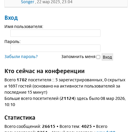
Songer
, 22 мар 2025, 23:04
Вход
Имя пользователя:
Пароль:
Забыли пароль?
Запомнить меня
Кто сейчас на конференции
Всего
1702
посетителя :: 5 зарегистрированных, 0 скрытых
и 1697 гостей (основано на активности пользователей за
последние 15 минут)
Больше всего посетителей (
21124
) здесь было 08 мар 2026,
10:10
Статистика
Всего сообщений:
26615
• Всего тем:
4025
• Всего