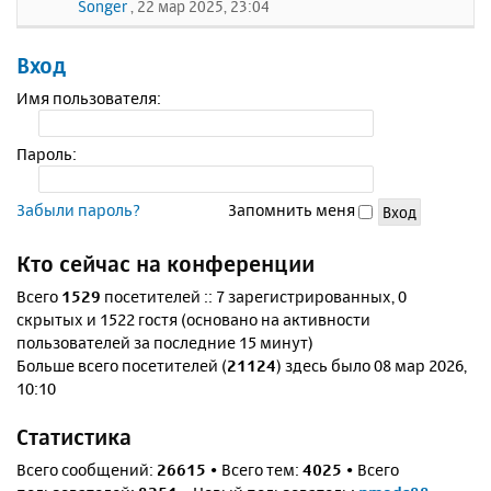
Songer
, 22 мар 2025, 23:04
Вход
Имя пользователя:
Пароль:
Забыли пароль?
Запомнить меня
Кто сейчас на конференции
Всего
1529
посетителей :: 7 зарегистрированных, 0
скрытых и 1522 гостя (основано на активности
пользователей за последние 15 минут)
Больше всего посетителей (
21124
) здесь было 08 мар 2026,
10:10
Статистика
Всего сообщений:
26615
• Всего тем:
4025
• Всего