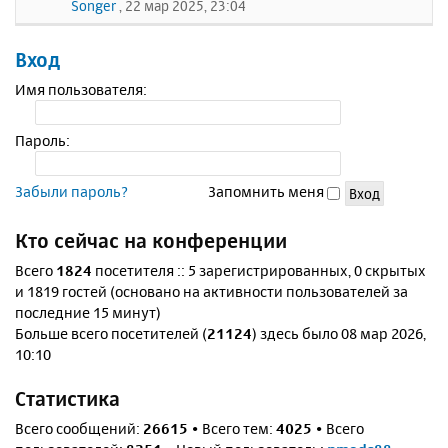
Songer
, 22 мар 2025, 23:04
Вход
Имя пользователя:
Пароль:
Забыли пароль?
Запомнить меня
Кто сейчас на конференции
Всего
1824
посетителя :: 5 зарегистрированных, 0 скрытых
и 1819 гостей (основано на активности пользователей за
последние 15 минут)
Больше всего посетителей (
21124
) здесь было 08 мар 2026,
10:10
Статистика
Всего сообщений:
26615
• Всего тем:
4025
• Всего