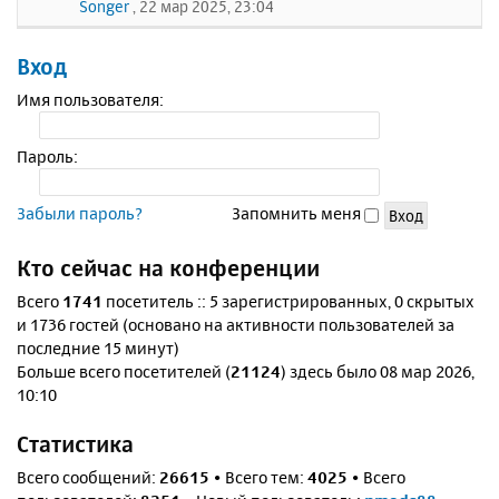
Songer
, 22 мар 2025, 23:04
Вход
Имя пользователя:
Пароль:
Забыли пароль?
Запомнить меня
Кто сейчас на конференции
Всего
1741
посетитель :: 5 зарегистрированных, 0 скрытых
и 1736 гостей (основано на активности пользователей за
последние 15 минут)
Больше всего посетителей (
21124
) здесь было 08 мар 2026,
10:10
Статистика
Всего сообщений:
26615
• Всего тем:
4025
• Всего