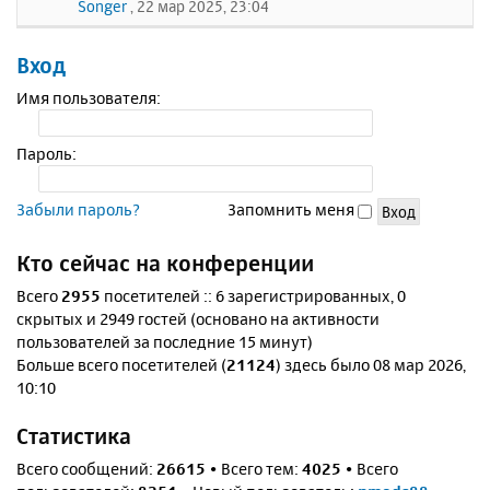
Songer
, 22 мар 2025, 23:04
Вход
Имя пользователя:
Пароль:
Забыли пароль?
Запомнить меня
Кто сейчас на конференции
Всего
2955
посетителей :: 6 зарегистрированных, 0
скрытых и 2949 гостей (основано на активности
пользователей за последние 15 минут)
Больше всего посетителей (
21124
) здесь было 08 мар 2026,
10:10
Статистика
Всего сообщений:
26615
• Всего тем:
4025
• Всего