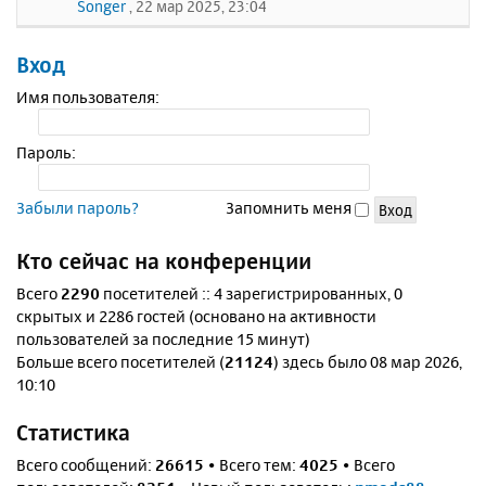
Songer
, 22 мар 2025, 23:04
Вход
Имя пользователя:
Пароль:
Забыли пароль?
Запомнить меня
Кто сейчас на конференции
Всего
2290
посетителей :: 4 зарегистрированных, 0
скрытых и 2286 гостей (основано на активности
пользователей за последние 15 минут)
Больше всего посетителей (
21124
) здесь было 08 мар 2026,
10:10
Статистика
Всего сообщений:
26615
• Всего тем:
4025
• Всего