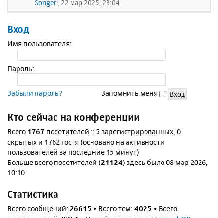
Songer
, 22 мар 2025, 23:04
Вход
Имя пользователя:
Пароль:
Забыли пароль?
Запомнить меня
Кто сейчас на конференции
Всего
1767
посетителей :: 5 зарегистрированных, 0
скрытых и 1762 гостя (основано на активности
пользователей за последние 15 минут)
Больше всего посетителей (
21124
) здесь было 08 мар 2026,
10:10
Статистика
Всего сообщений:
26615
• Всего тем:
4025
• Всего