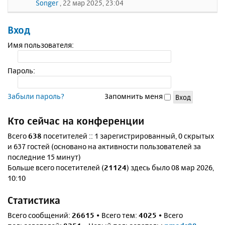
Songer
, 22 мар 2025, 23:04
Вход
Имя пользователя:
Пароль:
Забыли пароль?
Запомнить меня
Кто сейчас на конференции
Всего
638
посетителей :: 1 зарегистрированный, 0 скрытых
и 637 гостей (основано на активности пользователей за
последние 15 минут)
Больше всего посетителей (
21124
) здесь было 08 мар 2026,
10:10
Статистика
Всего сообщений:
26615
• Всего тем:
4025
• Всего