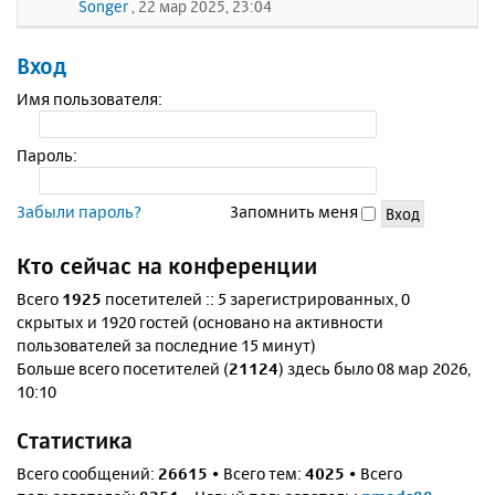
Songer
, 22 мар 2025, 23:04
Вход
Имя пользователя:
Пароль:
Забыли пароль?
Запомнить меня
Кто сейчас на конференции
Всего
1925
посетителей :: 5 зарегистрированных, 0
скрытых и 1920 гостей (основано на активности
пользователей за последние 15 минут)
Больше всего посетителей (
21124
) здесь было 08 мар 2026,
10:10
Статистика
Всего сообщений:
26615
• Всего тем:
4025
• Всего