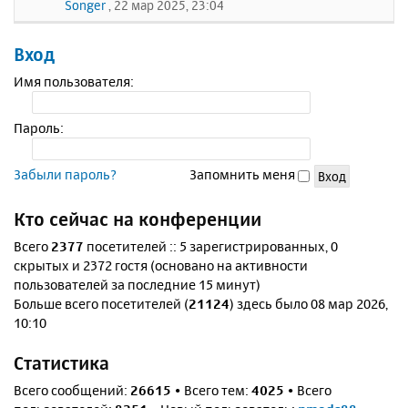
Songer
, 22 мар 2025, 23:04
Вход
Имя пользователя:
Пароль:
Забыли пароль?
Запомнить меня
Кто сейчас на конференции
Всего
2377
посетителей :: 5 зарегистрированных, 0
скрытых и 2372 гостя (основано на активности
пользователей за последние 15 минут)
Больше всего посетителей (
21124
) здесь было 08 мар 2026,
10:10
Статистика
Всего сообщений:
26615
• Всего тем:
4025
• Всего