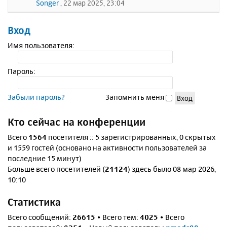
Songer
, 22 мар 2025, 23:04
Вход
Имя пользователя:
Пароль:
Забыли пароль?
Запомнить меня
Кто сейчас на конференции
Всего
1564
посетителя :: 5 зарегистрированных, 0 скрытых
и 1559 гостей (основано на активности пользователей за
последние 15 минут)
Больше всего посетителей (
21124
) здесь было 08 мар 2026,
10:10
Статистика
Всего сообщений:
26615
• Всего тем:
4025
• Всего