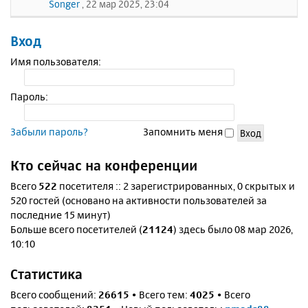
Songer
, 22 мар 2025, 23:04
Вход
Имя пользователя:
Пароль:
Забыли пароль?
Запомнить меня
Кто сейчас на конференции
Всего
522
посетителя :: 2 зарегистрированных, 0 скрытых и
520 гостей (основано на активности пользователей за
последние 15 минут)
Больше всего посетителей (
21124
) здесь было 08 мар 2026,
10:10
Статистика
Всего сообщений:
26615
• Всего тем:
4025
• Всего