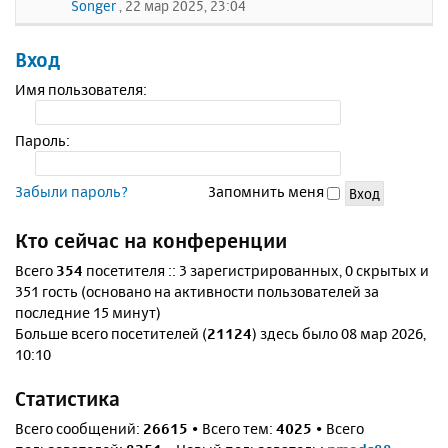
Songer
, 22 мар 2025, 23:04
Вход
Имя пользователя:
Пароль:
Забыли пароль?
Запомнить меня
Кто сейчас на конференции
Всего
354
посетителя :: 3 зарегистрированных, 0 скрытых и
351 гость (основано на активности пользователей за
последние 15 минут)
Больше всего посетителей (
21124
) здесь было 08 мар 2026,
10:10
Статистика
Всего сообщений:
26615
• Всего тем:
4025
• Всего